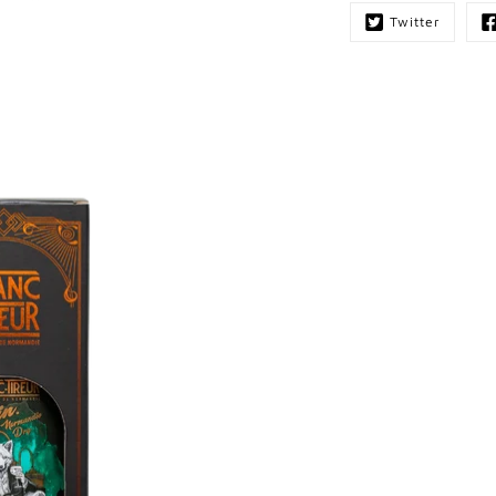
Twitter