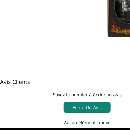
Avis Clients
Soyez le premier à écrire un avis
Écrire Un Avis
Aucun élément trouvé