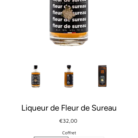
Liqueur de Fleur de Sureau
€32,00
Coffret