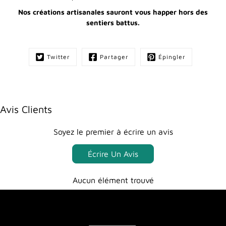
Nos créations artisanales sauront vous happer hors des
sentiers battus.
Twitter
Partager
Épingler
Avis Clients
Soyez le premier à écrire un avis
Écrire Un Avis
Aucun élément trouvé