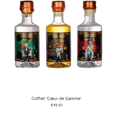
Coffret 'Cœur de Gamme'
€49,50