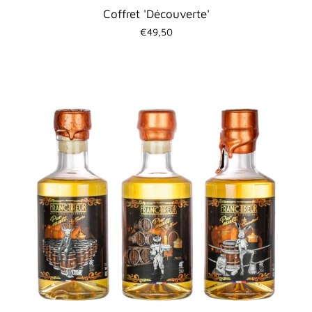
Coffret 'Découverte'
€49,50