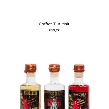
Coffret 'Pur Malt'
€59,00