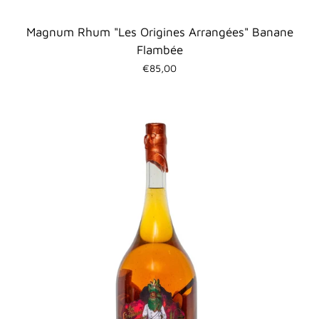
Magnum Rhum "Les Origines Arrangées" Banane
Flambée
€85,00