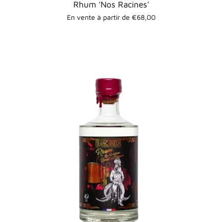
Rhum 'Nos Racines'
En vente à partir de €68,00