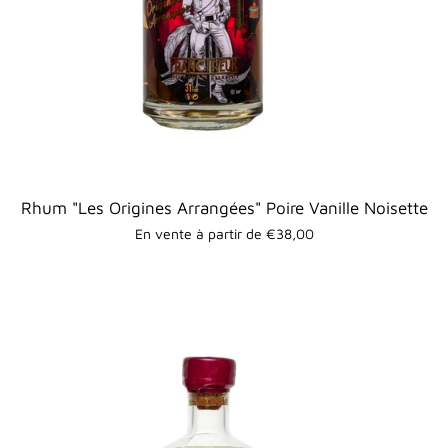
Rhum "Les Origines Arrangées" Poire Vanille Noisette
En vente à partir de €38,00