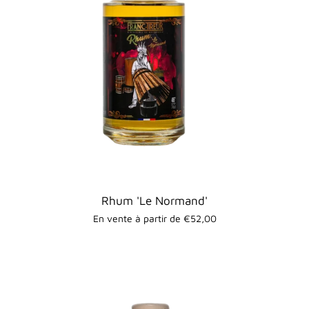
Rhum 'Le Normand'
En vente à partir de €52,00