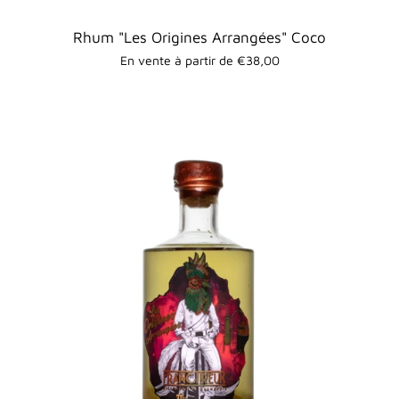
Rhum "Les Origines Arrangées" Coco
En vente à partir de €38,00