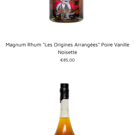
Magnum Rhum "Les Origines Arrangées" Poire Vanille
Noisette
€85,00