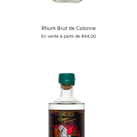
Rhum Brut de Colonne
En vente à partir de €64,00