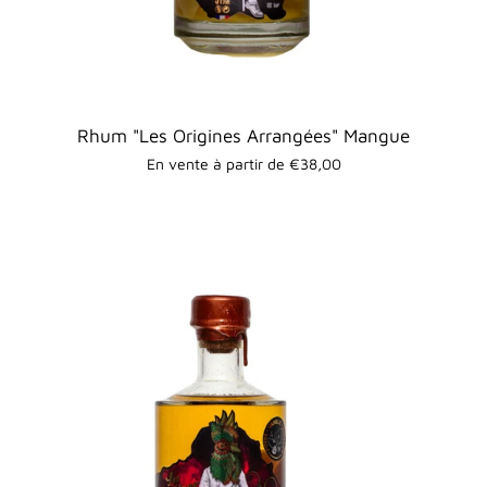
Rhum "Les Origines Arrangées" Mangue
En vente à partir de €38,00