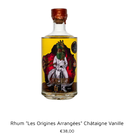
Rhum "Les Origines Arrangées" Châtaigne Vanille
€38,00