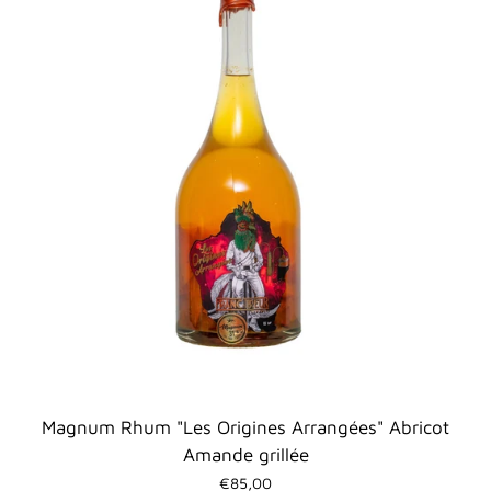
Magnum Rhum "Les Origines Arrangées" Abricot
Amande grillée
€85,00