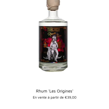
Rhum 'Les Origines'
En vente à partir de €39,00