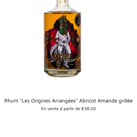
Rhum "Les Origines Arrangées" Abricot Amande grillée
En vente à partir de €38,00