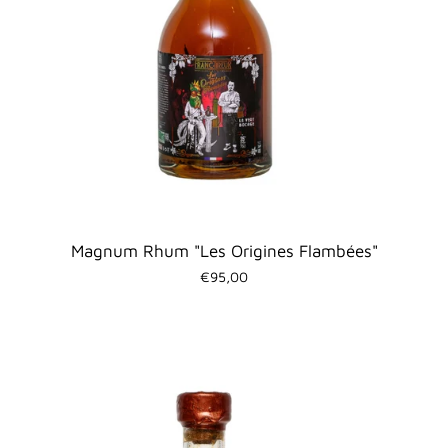
Magnum Rhum "Les Origines Flambées"
€95,00